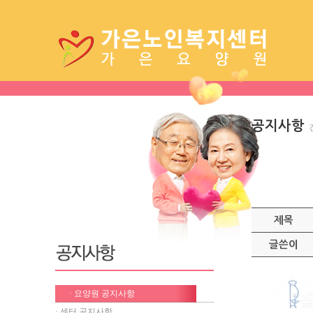
공지사항
제목
글쓴이
· 요양원 공지사항
· 센터 공지사항