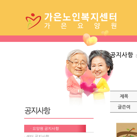
공지사항
제목
글쓴이
· 요양원 공지사항
· 센터 공지사항