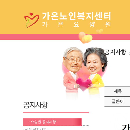
공지사항
제목
글쓴이
· 요양원 공지사항
· 센터 공지사항