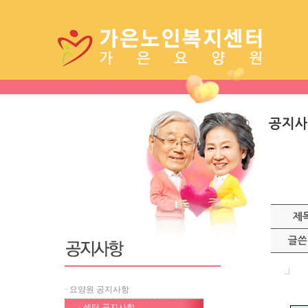
공지사
제
글쓴
· 요양원 공지사항
· 센터 공지사항