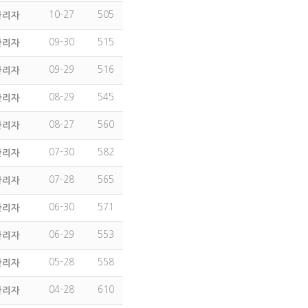
10-27
505
관리자
09-30
515
관리자
09-29
516
관리자
08-29
545
관리자
08-27
560
관리자
07-30
582
관리자
07-28
565
관리자
06-30
571
관리자
06-29
553
관리자
05-28
558
관리자
04-28
610
관리자