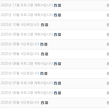
2025년 11월 프로그램 계획서입니다
2025년 10월 프로그램 계획서입니다
2025년 10월 식단표입니다.
2025년 09월 프로그램 계획서입니다
2025년 09월 식단표입니다
2025년 08월 식단표입니다.
2025년 08월 프로그램 계획서입니다
2025년 07월 식단표입니다
2025년 07월 프로그램 계획서입니다
2025년 06월 프로그램 계획서입니다
2025년 05월 식단표입니다.